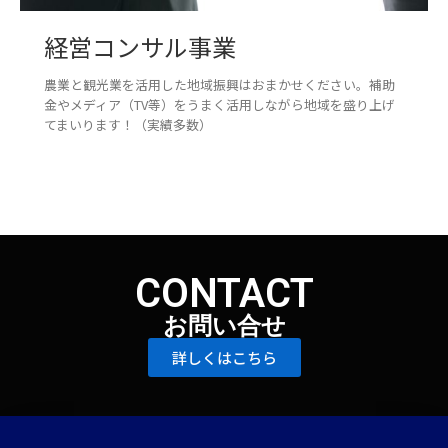
経営コンサル事業
農業と観光業を活用した地域振興はおまかせください。補助
金やメディア（TV等）をうまく活用しながら地域を盛り上げ
てまいります！（実績多数）
CONTACT
お問い合せ
詳しくはこちら