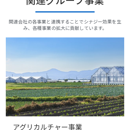
関連会社の各事業と連携することでシナジー効果を生
み、各種事業の拡大に貢献しています。
アグリカルチャー事業