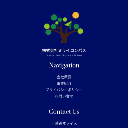
株式会社ミライコンパス
Thinking About The Future Of Japan
Navigation
会社概要
事業紹介
プライバシーポリシー
お問い合せ
Contact Us
・越谷オフィス