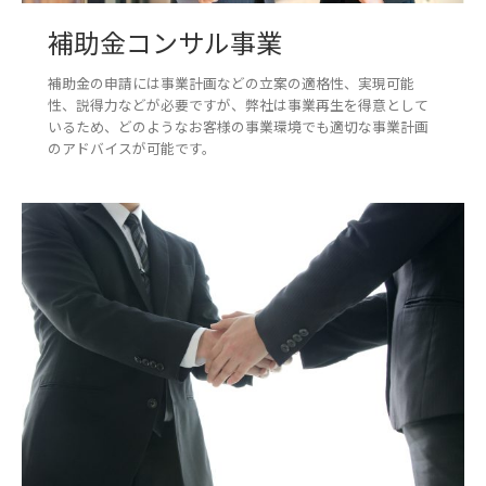
補助金コンサル事業
補助金の申請には事業計画などの立案の適格性、実現可能
性、説得力などが必要ですが、弊社は事業再生を得意として
いるため、どのようなお客様の事業環境でも適切な事業計画
のアドバイスが可能です。