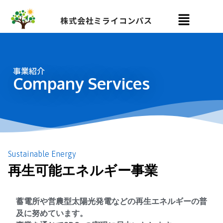
株式会社ミライコンパス
事業紹介
Company Services
Sustainable Energy
再生可能エネルギー事業
蓄電所や営農型太陽光発電などの再生エネルギーの普
及に努めています。