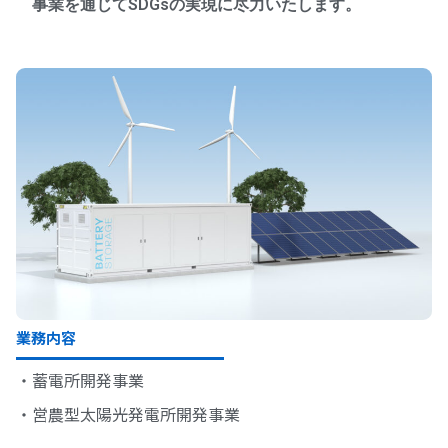
事業を通じてSDGsの実現に尽力いたします。
業務内容
・蓄電所開発事業
・営農型太陽光発電所開発事業