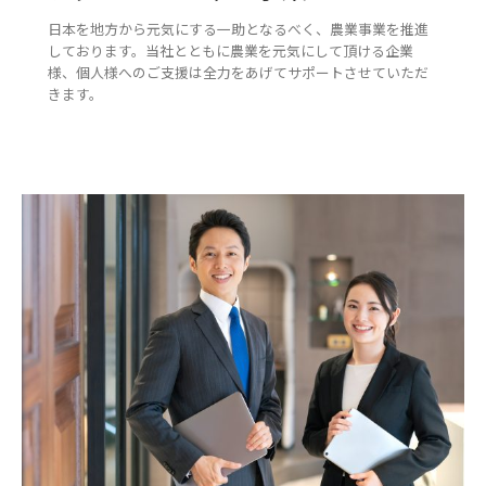
日本を地方から元気にする一助となるべく、農業事業を推進
しております。当社とともに農業を元気にして頂ける企業
様、個人様へのご支援は全力をあげてサポートさせていただ
きます。