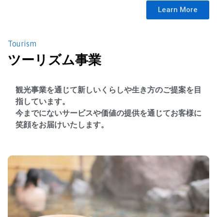
Learn More
Tourism
ツーリズム事業
観光事業を通じて新しいくらしや生き方のご提案を目
指しています。
今までにないサービスや価値の提供を通じてお客様に
笑顔をお届けいたします。